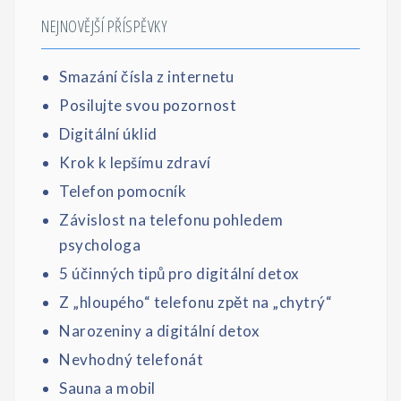
NEJNOVĚJŠÍ PŘÍSPĚVKY
Smazání čísla z internetu
Posilujte svou pozornost
Digitální úklid
Krok k lepšímu zdraví
Telefon pomocník
Závislost na telefonu pohledem
psychologa
5 účinných tipů pro digitální detox
Z „hloupého“ telefonu zpět na „chytrý“
Narozeniny a digitální detox
Nevhodný telefonát
Sauna a mobil