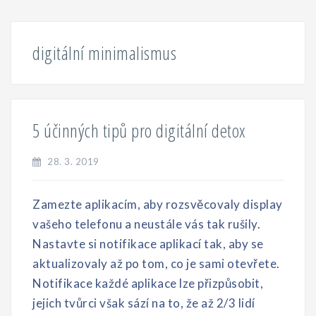
digitální minimalismus
5 účinných tipů pro digitální detox
28. 3. 2019
Zamezte aplikacím, aby rozsvěcovaly display
vašeho telefonu a neustále vás tak rušily.
Nastavte si notifikace aplikací tak, aby se
aktualizovaly až po tom, co je sami otevřete.
Notifikace každé aplikace lze přizpůsobit,
jejich tvůrci však sází na to, že až 2/3 lidí